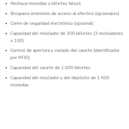
Rechaza monedas y billetes falsos
Bloqueos interiores de acceso al efectivo (opcionales)
Cierre de seguridad electrónico (opcional)
Capacidad del reciclador de 300 billetes (3 recicladores
x 100)
Control de apertura y vaciado del casete (identificador
por RFID)
Capacidad del casete de 1.000 billetes
Capacidad del reciclador y del depósito de 1.500
monedas