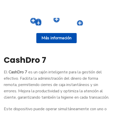
Más información
CashDro 7
El
CashDro 7
es un cajón inteligente para la gestión del
efectivo. Facilita la administración del dinero de forma
remota, permitiendo cierres de caja instantáneos y sin
errores. Mejora la productividad y optimiza la atención al
cliente, garantizando también la higiene en cada transacción.
Este dispositivo puede operar simultáneamente con uno o