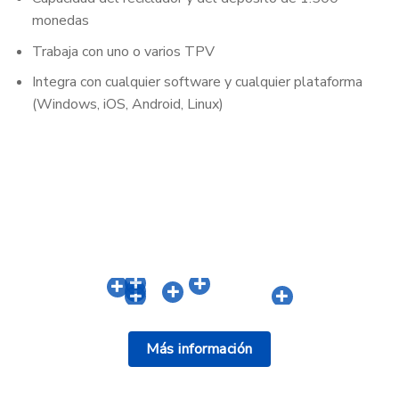
monedas
Trabaja con uno o varios TPV
Integra con cualquier software y cualquier plataforma
(Windows, iOS, Android, Linux)
Más información