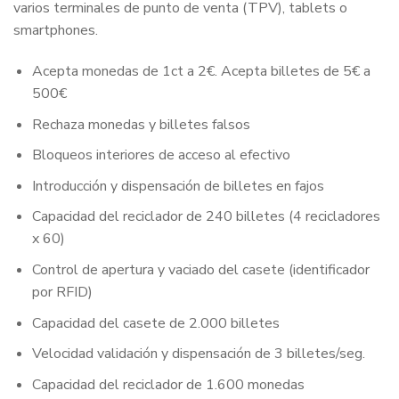
varios terminales de punto de venta (TPV), tablets o
smartphones.
Acepta monedas de 1ct a 2€. Acepta billetes de 5€ a
500€
Rechaza monedas y billetes falsos
Bloqueos interiores de acceso al efectivo
Introducción y dispensación de billetes en fajos
Capacidad del reciclador de 240 billetes (4 recicladores
x 60)
Control de apertura y vaciado del casete (identificador
por RFID)
Capacidad del casete de 2.000 billetes
Velocidad validación y dispensación de 3 billetes/seg.
Capacidad del reciclador de 1.600 monedas