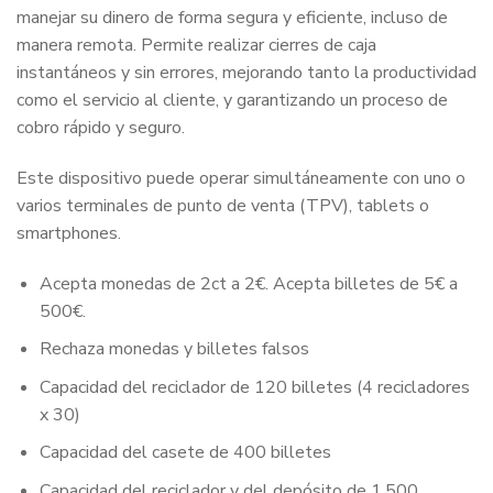
manejar su dinero de forma segura y eficiente, incluso de
manera remota. Permite realizar cierres de caja
instantáneos y sin errores, mejorando tanto la productividad
como el servicio al cliente, y garantizando un proceso de
cobro rápido y seguro.
Este dispositivo puede operar simultáneamente con uno o
varios terminales de punto de venta (TPV), tablets o
smartphones.
Acepta monedas de 2ct a 2€. Acepta billetes de 5€ a
500€.
Rechaza monedas y billetes falsos
Capacidad del reciclador de 120 billetes (4 recicladores
x 30)
Capacidad del casete de 400 billetes
Capacidad del reciclador y del depósito de 1.500