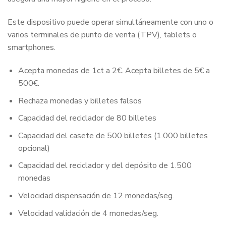
Este dispositivo puede operar simultáneamente con uno o
varios terminales de punto de venta (TPV), tablets o
smartphones.
Acepta monedas de 1ct a 2€. Acepta billetes de 5€ a
500€.
Rechaza monedas y billetes falsos
Capacidad del reciclador de 80 billetes
Capacidad del casete de 500 billetes (1.000 billetes
opcional)
Capacidad del reciclador y del depósito de 1.500
monedas
Velocidad dispensación de 12 monedas/seg.
Velocidad validación de 4 monedas/seg.