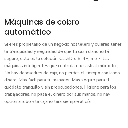
Máquinas de cobro
automático
Si eres propietario de un negocio hostelero y quieres tener
la tranquilidad y seguridad de que tu cash diario está
seguro, esta es la solución. CashDro S, 4+, 5 o 7, las
máquinas inteligentes que controlan tu cash al milímetro,
No hay descuadres de caja, no pierdas el tiempo contando
dinero. Más fácil para tu manager. Más seguro para ti,
quédate tranquilo y sin preocupaciones. Higiene para los
trabajadores, no pasa el dinero por sus manos, no hay
opción a robo y la caja estará siempre al día.