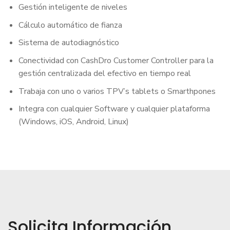
Gestión inteligente de niveles
Cálculo automático de fianza
Sistema de autodiagnóstico
Conectividad con CashDro Customer Controller para la
gestión centralizada del efectivo en tiempo real
Trabaja con uno o varios TPV’s tablets o Smarthpones
Integra con cualquier Software y cualquier plataforma
(Windows, iOS, Android, Linux)
Solicita Información