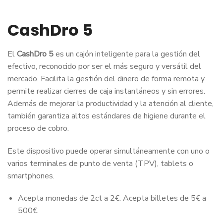
CashDro 5
El
CashDro 5
es un cajón inteligente para la gestión del
efectivo, reconocido por ser el más seguro y versátil del
mercado. Facilita la gestión del dinero de forma remota y
permite realizar cierres de caja instantáneos y sin errores.
Además de mejorar la productividad y la atención al cliente,
también garantiza altos estándares de higiene durante el
proceso de cobro.
Este dispositivo puede operar simultáneamente con uno o
varios terminales de punto de venta (TPV), tablets o
smartphones.
Acepta monedas de 2ct a 2€. Acepta billetes de 5€ a
500€.