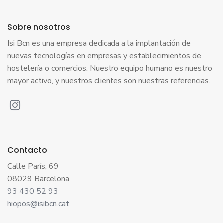
Sobre nosotros
Isi Bcn es una empresa dedicada a la implantación de
nuevas tecnologías en empresas y establecimientos de
hostelería o comercios. Nuestro equipo humano es nuestro
mayor activo, y nuestros clientes son nuestras referencias.
Contacto
Calle París, 69
08029 Barcelona
93 430 52 93
hiopos@isibcn.cat