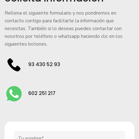
Rellena el siguiente formulario y nos pondremos en
contacto contigo para facilitarte la información que
necesitas. También si lo deseas puedes contactar con
nosotros por teléfono o whatsapp haciendo clic en los
siguientes botones.
93 430 52 93
602 251 217