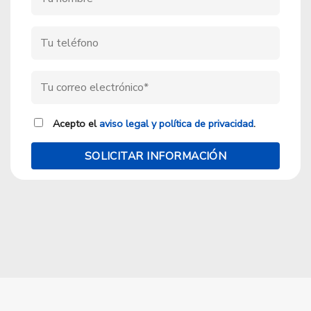
Acepto el
aviso legal y política de privacidad
.