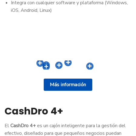
Integra con cualquier software y plataforma (Windows,
iOS, Android, Linux)
Más información
CashDro 4+
El
CashDro 4+
es un cajón inteligente para la gestión del
efectivo, diseñado para que pequeños negocios puedan