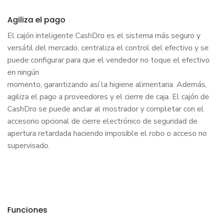
Agiliza el pago
El cajón inteligente CashDro es el sistema más seguro y
versátil del mercado, centraliza el control del efectivo y se
puede configurar para que el vendedor no toque el efectivo
en ningún
momento, garantizando así la higiene alimentaria. Además,
agiliza el pago a proveedores y el cierre de caja. El cajón de
CashDro se puede anclar al mostrador y completar con el
accesorio opcional de cierre electrónico de seguridad de
apertura retardada haciendo imposible el robo o acceso no
supervisado.
Funciones