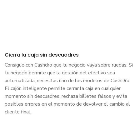
Cierra la caja sin descuadres
Consigue con Cashdro que tu negocio vaya sobre ruedas. Si
tu negocio permite que la gestión del efectivo sea
automatizada, necesitas uno de los modelos de CashDro.
El cajón inteligente permite cerrar la caja en cualquier
momento sin descuadres, rechaza billetes falsos y evita
posibles errores en el momento de devolver el cambio al
cliente final.